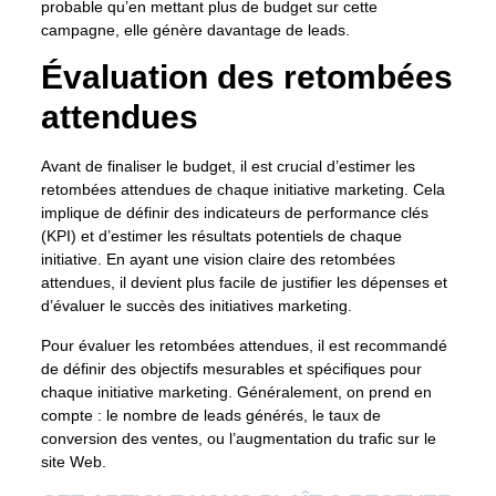
probable qu’en mettant plus de budget sur cette
campagne, elle génère davantage de leads.
Évaluation des retombées
attendues
Avant de finaliser le budget, il est crucial d’estimer les
retombées attendues de chaque initiative marketing. Cela
implique de
définir des indicateurs de performance clés
(KPI)
et d’estimer les résultats potentiels de chaque
initiative. En ayant une vision claire des retombées
attendues, il devient plus facile de justifier les dépenses et
d’évaluer le succès des initiatives marketing.
Pour évaluer les retombées attendues, il est recommandé
de définir des objectifs mesurables et spécifiques pour
chaque initiative marketing. Généralement, on prend en
compte : le nombre de leads générés, le taux de
conversion des ventes, ou l’augmentation du trafic sur le
site Web.