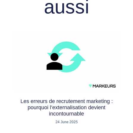
aussi
Les erreurs de recrutement marketing :
pourquoi l’externalisation devient
incontournable
24 June 2025