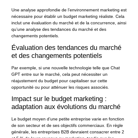
Une analyse approfondie de l’environnement marketing est
nécessaire pour établir un budget marketing réaliste. Cela
inclut une évaluation du marché et de la concurrence, ainsi
qu’une analyse des tendances du marché et des
changements potentiels.
Évaluation des tendances du marché
et des changements potentiels
Par exemple, si une nouvelle technologie telle que Chat
GPT entre sur le marché, cela peut nécessiter un
réajustement du budget pour capitaliser sur cette
opportunité ou pour atténuer les risques associés.
Impact sur le budget marketing :
adaptation aux évolutions du marché
Le budget moyen d’une petite entreprise varie en fonction
de son secteur et de ses objectifs commerciaux. En règle
générale, les entreprises B2B devraient consacrer entre 2