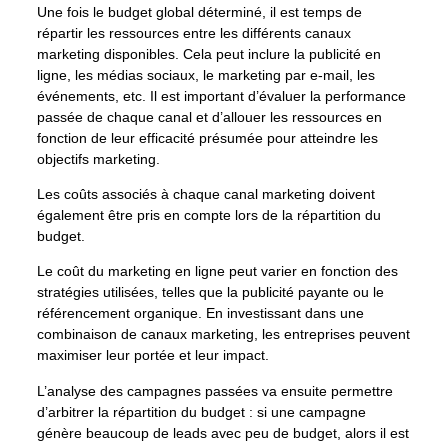
Une fois le budget global déterminé, il est temps de
répartir les ressources entre les différents canaux
marketing disponibles. Cela peut inclure la publicité en
ligne, les médias sociaux, le marketing par e-mail, les
événements, etc. Il est important d’évaluer la performance
passée de chaque canal et d’allouer les ressources en
fonction de leur efficacité présumée pour atteindre les
objectifs marketing.
Les coûts associés à chaque canal marketing doivent
également être pris en compte lors de la répartition du
budget.
Le coût du marketing en ligne peut varier en fonction des
stratégies utilisées, telles que la publicité payante ou le
référencement organique. En investissant dans une
combinaison de canaux marketing, les entreprises peuvent
maximiser leur portée et leur impact.
L’analyse des campagnes passées va ensuite permettre
d’arbitrer la répartition du budget : si une campagne
génère beaucoup de leads avec peu de budget, alors il est