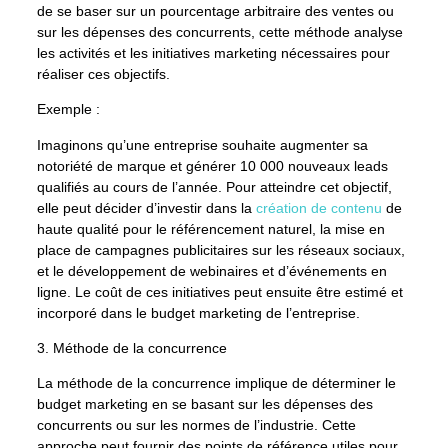
de se baser sur un pourcentage arbitraire des ventes ou
sur les dépenses des concurrents, cette méthode analyse
les activités et les initiatives marketing nécessaires pour
réaliser ces objectifs.
Exemple :
Imaginons qu’une entreprise souhaite augmenter sa
notoriété de marque et générer 10 000 nouveaux leads
qualifiés au cours de l’année. Pour atteindre cet objectif,
elle peut décider d’investir dans la
création de contenu
de
haute qualité pour le référencement naturel, la mise en
place de campagnes publicitaires sur les réseaux sociaux,
et le développement de webinaires et d’événements en
ligne. Le coût de ces initiatives peut ensuite être estimé et
incorporé dans le budget marketing de l’entreprise.
3. Méthode de la concurrence
La méthode de la concurrence implique de déterminer le
budget marketing en se basant sur les dépenses des
concurrents ou sur les normes de l’industrie. Cette
approche peut fournir des points de référence utiles pour