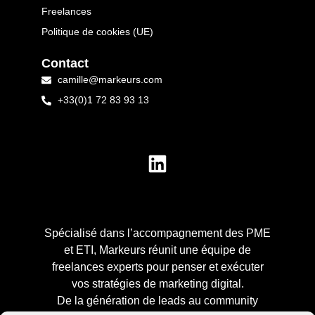
Freelances
Politique de cookies (UE)
Contact
camille@markeurs.com
+33(0)1 72 83 93 13
Spécialisé dans l’accompagnement des PME
et ETI, Markeurs réunit une équipe de
freelances experts pour penser et exécuter
vos stratégies de marketing digital.
De la génération de leads au community