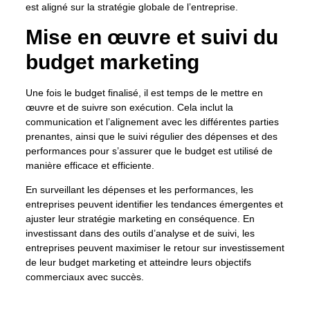
est aligné sur la stratégie globale de l’entreprise.
Mise en œuvre et suivi du
budget marketing
Une fois le budget finalisé, il est temps de le mettre en
œuvre et de suivre son exécution. Cela inclut la
communication et l’alignement avec les différentes parties
prenantes, ainsi que le suivi régulier des dépenses et des
performances pour s’assurer que le budget est utilisé de
manière efficace et efficiente.
En surveillant les dépenses et les performances, les
entreprises peuvent identifier les tendances émergentes et
ajuster leur stratégie marketing en conséquence. En
investissant dans des outils d’analyse et de suivi, les
entreprises peuvent maximiser le retour sur investissement
de leur budget marketing et atteindre leurs objectifs
commerciaux avec succès.