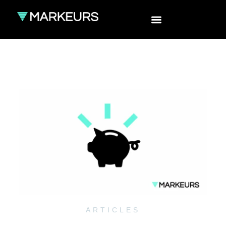
ARTICLES