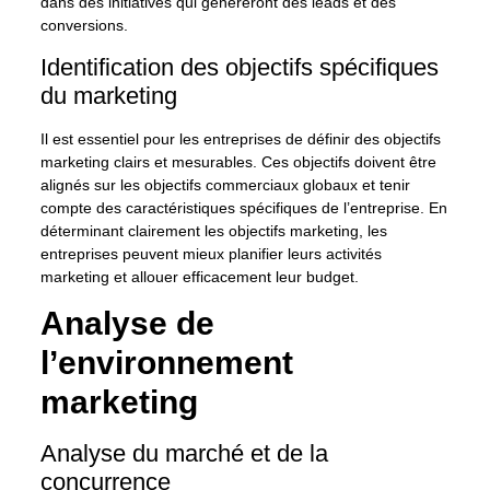
dans des initiatives qui généreront des leads et des
conversions.
Identification des objectifs spécifiques
du marketing
Il est essentiel pour les entreprises de définir des objectifs
marketing clairs et mesurables. Ces objectifs doivent être
alignés sur les objectifs commerciaux globaux et tenir
compte des caractéristiques spécifiques de l’entreprise. En
déterminant clairement les objectifs marketing, les
entreprises peuvent mieux planifier leurs activités
marketing et allouer efficacement leur budget.
Analyse de
l’environnement
marketing
Analyse du marché et de la
concurrence