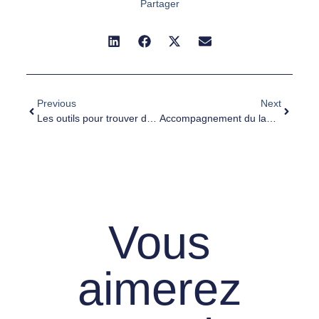
Partager
Previous
Next
Les outils pour trouver des adresses email grâce au growth hacking
Accompagnement du lancement d’une agence de ressources humaines
Vous
aimerez