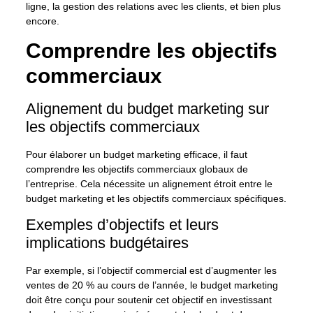
ligne, la gestion des relations avec les clients, et bien plus
encore.
Comprendre les objectifs
commerciaux
Alignement du budget marketing sur
les objectifs commerciaux
Pour élaborer un budget marketing efficace, il faut
comprendre les objectifs commerciaux globaux de
l’entreprise. Cela nécessite un alignement étroit entre le
budget marketing et les objectifs commerciaux spécifiques.
Exemples d’objectifs et leurs
implications budgétaires
Par exemple, si l’objectif commercial est d’augmenter les
ventes de 20 % au cours de l’année, le budget marketing
doit être conçu pour soutenir cet objectif en investissant