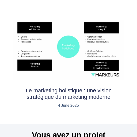
Le marketing holistique : une vision
stratégique du marketing moderne
4 June 2025
Vous avez un projet