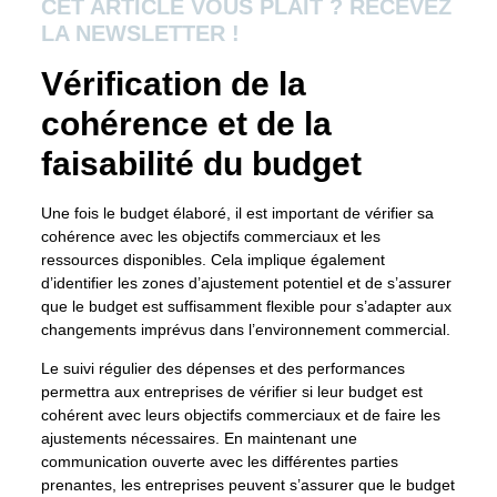
CET ARTICLE VOUS PLAÎT ? RECEVEZ
LA NEWSLETTER !
Vérification de la
cohérence et de la
faisabilité du budget
Une fois le budget élaboré, il est important de vérifier sa
cohérence avec les objectifs commerciaux et les
ressources disponibles. Cela implique également
d’identifier les zones d’ajustement potentiel et de s’assurer
que le budget est suffisamment flexible pour s’adapter aux
changements imprévus dans l’environnement commercial.
Le suivi régulier des dépenses et des performances
permettra aux entreprises de vérifier si leur budget est
cohérent avec leurs objectifs commerciaux et de faire les
ajustements nécessaires. En maintenant une
communication ouverte avec les différentes parties
prenantes, les entreprises peuvent s’assurer que le budget