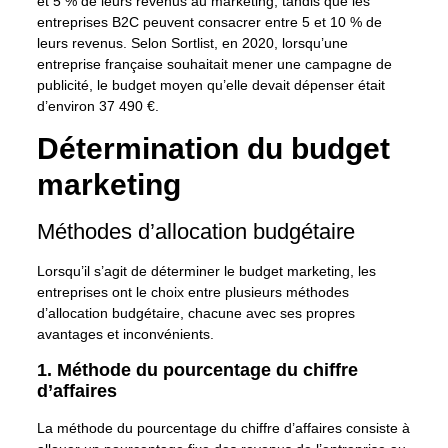
et 5 % de leurs revenus au marketing, tandis que les
entreprises B2C peuvent consacrer entre 5 et 10 % de
leurs revenus. Selon Sortlist, en 2020, lorsqu’une
entreprise française souhaitait mener
une campagne de
publicité, le budget moyen qu’elle devait dépenser était
d’environ 37 490 €.
Détermination du budget
marketing
Méthodes d’allocation budgétaire
Lorsqu’il s’agit de déterminer le budget marketing, les
entreprises ont le choix entre plusieurs méthodes
d’allocation budgétaire, chacune avec ses propres
avantages et inconvénients.
1. Méthode du pourcentage du chiffre
d’affaires
La méthode du pourcentage du chiffre d’affaires consiste à