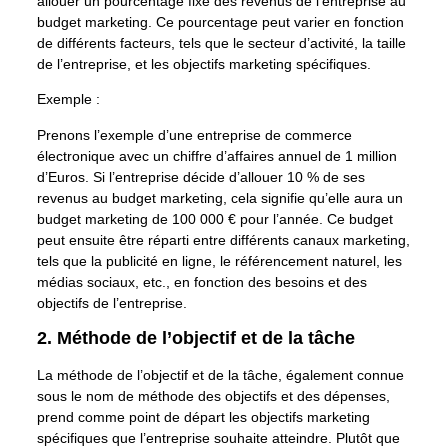
allouer un pourcentage fixe des revenus de l’entreprise au
budget marketing. Ce pourcentage peut varier en fonction
de différents facteurs, tels que le secteur d’activité, la taille
de l’entreprise, et les objectifs marketing spécifiques.
Exemple :
Prenons l’exemple d’une entreprise de commerce
électronique avec un chiffre d’affaires annuel de 1 million
d’Euros. Si l’entreprise décide d’allouer 10 % de ses
revenus au budget marketing, cela signifie qu’elle aura un
budget marketing de 100 000 € pour l’année. Ce budget
peut ensuite être réparti entre différents canaux marketing,
tels que la publicité en ligne, le référencement naturel, les
médias sociaux, etc., en fonction des besoins et des
objectifs de l’entreprise.
2. Méthode de l’objectif et de la tâche
La méthode de l’objectif et de la tâche, également connue
sous le nom de méthode des objectifs et des dépenses,
prend comme point de départ les objectifs marketing
spécifiques que l’entreprise souhaite atteindre. Plutôt que