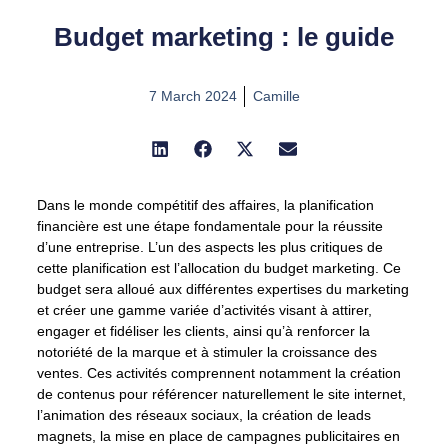
Budget marketing : le guide
7 March 2024
Camille
Dans le monde compétitif des affaires, la planification
financière est une étape fondamentale pour la réussite
d’une entreprise.
L’un des aspects les plus critiques de
cette planification est l’allocation du budget marketing
. Ce
budget sera alloué aux différentes expertises du marketing
et créer une gamme variée d’activités visant à attirer,
engager et fidéliser les clients, ainsi qu’à renforcer la
notoriété de la marque et à stimuler la croissance des
ventes. Ces activités comprennent notamment la création
de contenus pour référencer naturellement le site internet,
l’animation des réseaux sociaux, la création de leads
magnets, la mise en place de campagnes publicitaires en