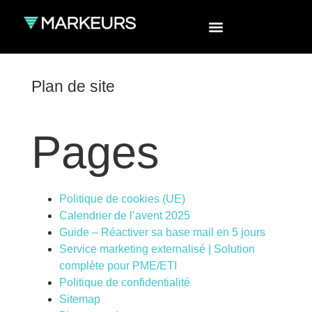
Plan de site
Pages
Politique de cookies (UE)
Calendrier de l’avent 2025
Guide – Réactiver sa base mail en 5 jours
Service marketing externalisé | Solution
complète pour PME/ETI
Politique de confidentialité
Sitemap