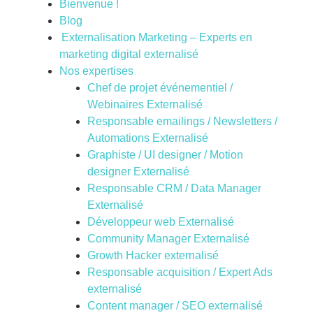
Bienvenue !
Blog
Externalisation Marketing – Experts en
marketing digital externalisé
Nos expertises
Chef de projet événementiel /
Webinaires Externalisé
Responsable emailings / Newsletters /
Automations Externalisé
Graphiste / UI designer / Motion
designer Externalisé
Responsable CRM / Data Manager
Externalisé
Développeur web Externalisé
Community Manager Externalisé
Growth Hacker externalisé
Responsable acquisition / Expert Ads
externalisé
Content manager / SEO externalisé