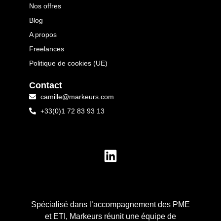
Nos offres
Blog
A propos
Freelances
Politique de cookies (UE)
Contact
camille@markeurs.com
+33(0)1 72 83 93 13
Spécialisé dans l’accompagnement des PME
et ETI, Markeurs réunit une équipe de