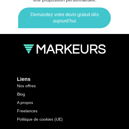
Demandez votre devis gratuit dès
aujourd’hui
Liens
Nos offres
Blog
A propos
Freelances
Politique de cookies (UE)