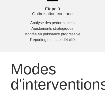
Étape 3
Optimisation continue
Analyse des performances
Ajustements stratégiques
Montée en puissance progressive
Reporting mensuel détaillé
Modes
d'intervention