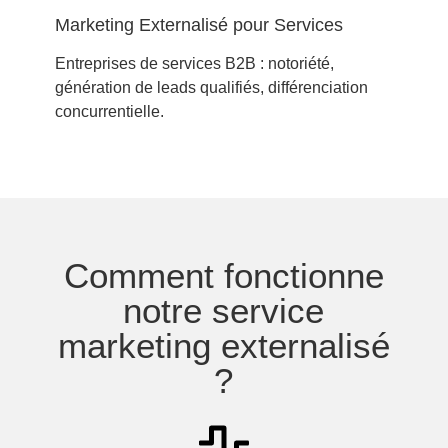
Marketing Externalisé pour Services
Entreprises de services B2B : notoriété,
génération de leads qualifiés, différenciation
concurrentielle.
Comment fonctionne
notre service
marketing externalisé
?