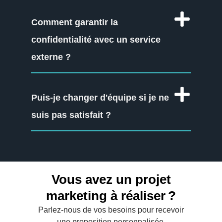
Comment garantir la
confidentialité avec un service
externe ?
Puis-je changer d'équipe si je ne
suis pas satisfait ?
Vous avez un projet
marketing à réaliser ?
Parlez-nous de vos besoins pour recevoir
une proposition personnalisée.