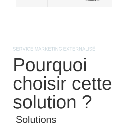
SERVICE MARKETING EXTERNALISÉ
Pourquoi
choisir cette
solution ?
Solutions