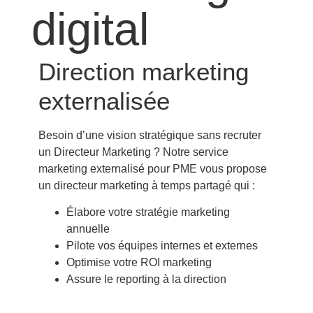
digital
Direction marketing
externalisée
Besoin d’une vision stratégique sans recruter
un Directeur Marketing ? Notre
service
marketing externalisé pour PME
vous propose
un directeur marketing à temps partagé qui :
Élabore votre stratégie marketing
annuelle
Pilote vos équipes internes et externes
Optimise votre ROI marketing
Assure le reporting à la direction