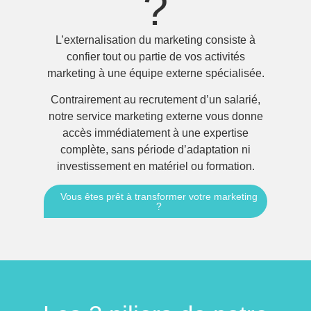
?
L’externalisation du marketing consiste à
confier tout ou partie de vos activités
marketing à une équipe externe spécialisée.
Contrairement au recrutement d’un salarié,
notre service marketing externe vous donne
accès immédiatement à une expertise
complète, sans période d’adaptation ni
investissement en matériel ou formation.
Vous êtes prêt à transformer votre marketing
?