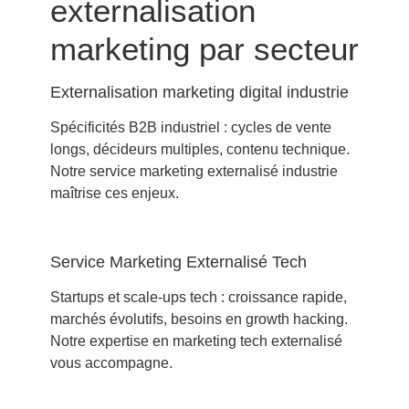
externalisation
marketing par secteur
Externalisation marketing digital industrie
Spécificités B2B industriel : cycles de vente
longs, décideurs multiples, contenu technique.
Notre
service marketing externalisé industrie
maîtrise ces enjeux.
Service Marketing Externalisé Tech
Startups et scale-ups tech : croissance rapide,
marchés évolutifs, besoins en growth hacking.
Notre expertise en
marketing tech externalisé
vous accompagne.