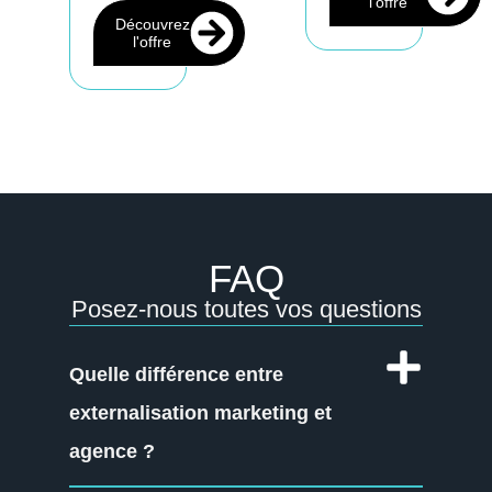
l'offre
Découvrez
l'offre
FAQ
Posez-nous toutes vos questions
Quelle différence entre
externalisation marketing et
agence ?