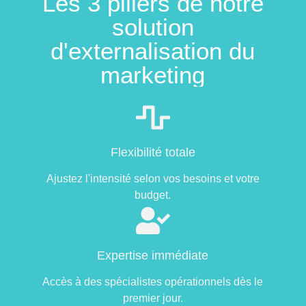
Les 3 piliers de notre
solution
d'externalisation du
marketing​
Flexibilité totale
Ajustez l'intensité selon vos besoins et votre
budget.
Expertise immédiate
Accès à des spécialistes opérationnels dès le
premier jour.