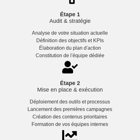
Étape 1
Audit & stratégie
Analyse de votre situation actuelle
Définition des objectifs et KPIs
Élaboration du plan d'action
Constitution de l'équipe dédiée
Étape 2
Mise en place & exécution
Déploiement des outils et processus
Lancement des premières campagnes
Création des contenus prioritaires
Formation de vos équipes internes