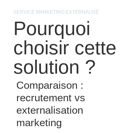
SERVICE MARKETING EXTERNALISÉ
Pourquoi
choisir cette
solution ?
Comparaison :
recrutement vs
externalisation
marketing