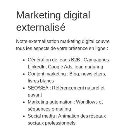
Marketing digital
externalisé
Notre
externalisation marketing digital
couvre
tous les aspects de votre présence en ligne :
Génération de leads B2B
: Campagnes
LinkedIn, Google Ads, lead nurturing
Content marketing
: Blog, newsletters,
livres blancs
SEO/SEA
: Référencement naturel et
payant
Marketing automation
: Workflows et
séquences e-mailing
Social media
: Animation des réseaux
sociaux professionnels