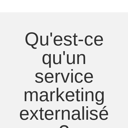
Qu'est-ce
qu'un
service
marketing
externalisé