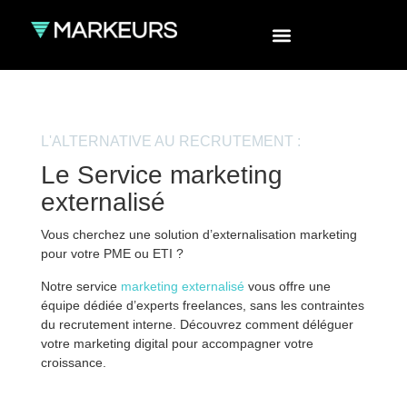
L'ALTERNATIVE AU
RECRUTEMENT
:
Le Service marketing
externalisé
Vous cherchez une solution d’externalisation marketing
pour votre PME ou ETI ?
Notre service
marketing externalisé
vous offre une
équipe dédiée d’experts freelances, sans les contraintes
du recrutement interne. Découvrez comment déléguer
votre marketing digital pour accompagner votre
croissance.