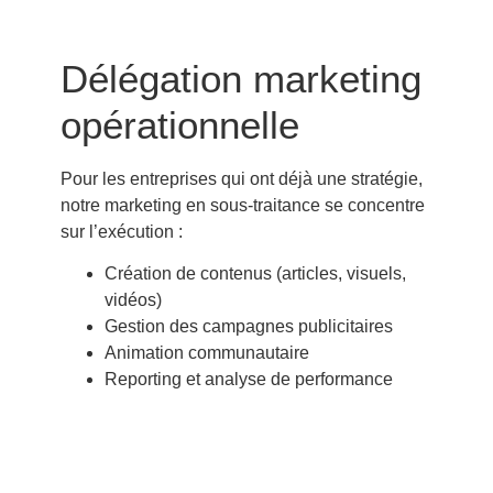
Délégation marketing
opérationnelle
Pour les entreprises qui ont déjà une stratégie,
notre
marketing en sous-traitance
se concentre
sur l’exécution :
Création de contenus (articles, visuels,
vidéos)
Gestion des campagnes publicitaires
Animation communautaire
Reporting et analyse de performance