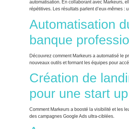
automatisation. En collaborant avec Markeurs, ell
répétitives. Les résultats parlent d’eux-mêmes :
Automatisation d
banque professio
Découvrez comment Markeurs a automatisé le pro
nouveaux outils et formant les équipes pour accé
Création de lan
pour une start u
Comment Markeurs a boosté la visibilité et les l
des campagnes Google Ads ultra-ciblées.