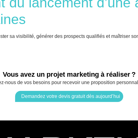
 du lancement d’une 
ines
 sa visibilité, générer des prospects qualifiés et maîtriser s
Vous avez un projet marketing à réaliser ?
ez-nous de vos besoins pour recevoir une proposition personnal
Demandez votre devis gratuit dès aujourd’hui