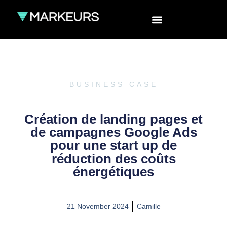
BUSINESS CASE
Création de landing pages et
de campagnes Google Ads
pour une start up de
réduction des coûts
énergétiques
21 November 2024
Camille