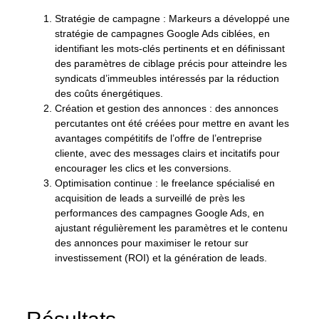
Stratégie de campagne :
Markeurs a développé une
stratégie de campagnes Google Ads ciblées, en
identifiant les mots-clés pertinents et en définissant
des paramètres de ciblage précis pour atteindre les
syndicats d’immeubles intéressés par la réduction
des coûts énergétiques.
Création et gestion des annonces :
des annonces
percutantes ont été créées pour mettre en avant les
avantages compétitifs de l’offre de l’entreprise
cliente, avec des messages clairs et incitatifs pour
encourager les clics et les conversions.
Optimisation continue :
le freelance spécialisé en
acquisition de leads a surveillé de près les
performances des campagnes Google Ads, en
ajustant régulièrement les paramètres et le contenu
des annonces pour maximiser le retour sur
investissement (ROI) et la génération de leads.