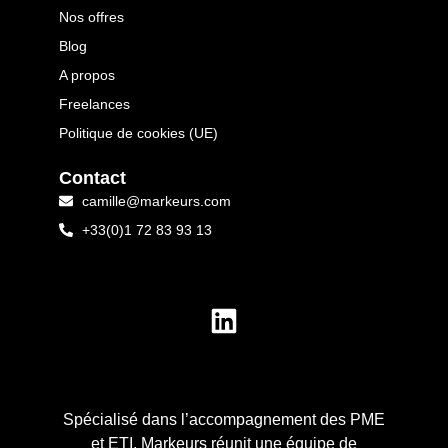
Nos offres
Blog
A propos
Freelances
Politique de cookies (UE)
Contact
camille@markeurs.com
+33(0)1 72 83 93 13
Spécialisé dans l’accompagnement des PME
et ETI, Markeurs réunit une équipe de