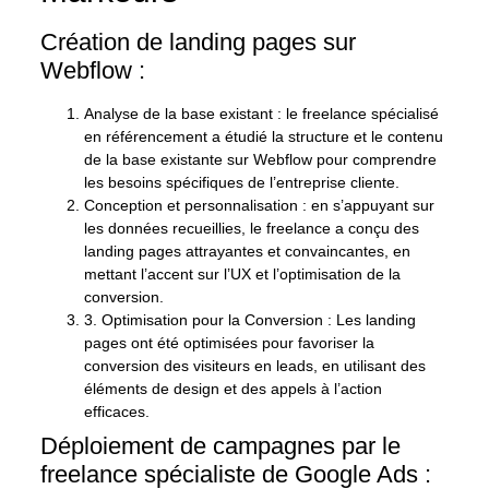
Création de landing pages sur
Webflow :
Analyse de la base existant :
le freelance spécialisé
en référencement a étudié la structure et le contenu
de la base existante sur Webflow pour comprendre
les besoins spécifiques de l’entreprise cliente.
Conception et personnalisation :
en s’appuyant sur
les données recueillies, le freelance a conçu des
landing pages attrayantes et convaincantes, en
mettant l’accent sur l’UX et l’optimisation de la
conversion.
3.
Optimisation pour la Conversion :
Les landing
pages ont été optimisées pour favoriser la
conversion des visiteurs en leads, en utilisant des
éléments de design et des appels à l’action
efficaces.
Déploiement de campagnes par le
freelance spécialiste de Google Ads :