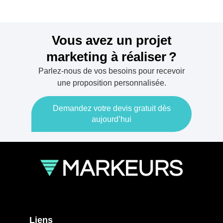
Vous avez un projet
marketing à réaliser ?
Parlez-nous de vos besoins pour recevoir
une proposition personnalisée.
Demandez votre devis gratuit dès
aujourd’hui
Liens