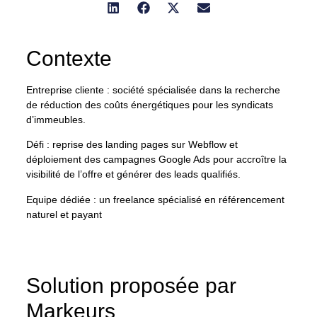
Contexte
Entreprise cliente :
société spécialisée dans la recherche
de réduction des coûts énergétiques pour les syndicats
d’immeubles.
Défi :
reprise des landing pages sur Webflow et
déploiement des campagnes Google Ads pour accroître la
visibilité de l’offre et générer des leads qualifiés.
Equipe dédiée :
un freelance spécialisé en référencement
naturel et payant
Solution proposée par
Markeurs