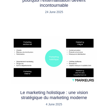
pourquoi l’externalisation devient
incontournable
24 June 2025
Le marketing holistique : une vision
stratégique du marketing moderne
4 June 2025