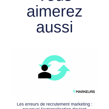
aimerez
aussi
Les erreurs de recrutement marketing :