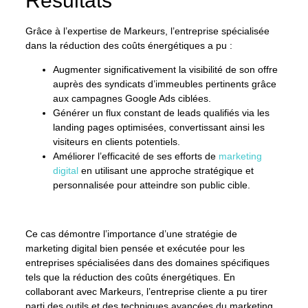
Résultats
Grâce à l’expertise de Markeurs, l’entreprise spécialisée
dans la réduction des coûts énergétiques a pu :
Augmenter significativement la visibilité de son offre
auprès des syndicats d’immeubles pertinents grâce
aux campagnes Google Ads ciblées.
Générer un flux constant de leads qualifiés via les
landing pages optimisées, convertissant ainsi les
visiteurs en clients potentiels.
Améliorer l’efficacité de ses efforts de
marketing
digital
en utilisant une approche stratégique et
personnalisée pour atteindre son public cible.
Ce cas démontre l’importance d’une stratégie de
marketing digital bien pensée et exécutée pour les
entreprises spécialisées dans des domaines spécifiques
tels que la réduction des coûts énergétiques. En
collaborant avec Markeurs, l’entreprise cliente a pu tirer
parti des outils et des techniques avancées du marketing